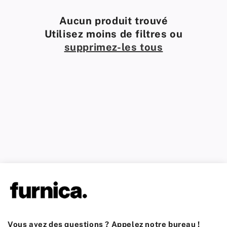
Aucun produit trouvé
Utilisez moins de filtres ou
supprimez-les tous
Vous avez des questions ? Appelez notre bureau !