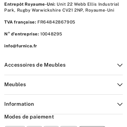
Entrepôt Royaume-Uni:
Unit 22 Webb Ellis Industrial
Park, Rugby Warwickshire CV21 2NP, Royaume-Uni
TVA française:
FR64842867905
N° d'entreprise:
10048295
info@furnica.fr
Accessoires de Meubles
Meubles
Information
Modes de paiement