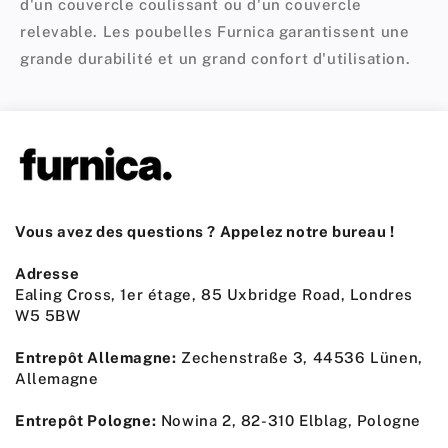
d'un couvercle coulissant ou d'un couvercle
relevable. Les poubelles Furnica garantissent une
grande durabilité et un grand confort d'utilisation.
Vous avez des questions ? Appelez notre bureau !
Adresse
Ealing Cross, 1er étage, 85 Uxbridge Road, Londres
W5 5BW
Entrepôt Allemagne:
Zechenstraße 3, 44536 Lünen,
Allemagne
Entrepôt Pologne:
Nowina 2, 82-310 Elblag, Pologne