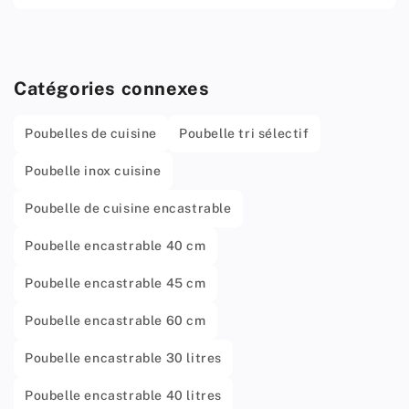
Catégories connexes
Poubelles de cuisine
Poubelle tri sélectif
Poubelle inox cuisine
Poubelle de cuisine encastrable
Poubelle encastrable 40 cm
Poubelle encastrable 45 cm
Poubelle encastrable 60 cm
Poubelle encastrable 30 litres
Poubelle encastrable 40 litres