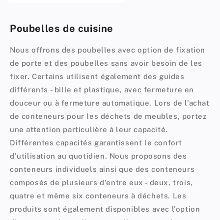
Poubelles de cuisine
Nous offrons des poubelles avec option de fixation
de porte et des poubelles sans avoir besoin de les
fixer. Certains utilisent également des guides
différents - bille et plastique, avec fermeture en
douceur ou à fermeture automatique. Lors de l'achat
de conteneurs pour les déchets de meubles, portez
une attention particulière à leur capacité.
Différentes capacités garantissent le confort
d'utilisation au quotidien. Nous proposons des
conteneurs individuels ainsi que des conteneurs
composés de plusieurs d'entre eux - deux, trois,
quatre et même six conteneurs à déchets. Les
produits sont également disponibles avec l'option