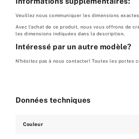
Informations supplémentaires:
Veuillez nous communiquer les dimensions exactes 
Avec l'achat de ce produit, nous vous offrons de c
les dimensions indiquées dans la description.
Intéressé par un autre modèle?
N'hésitez pas à nous contacter! Toutes les portes 
Données techniques
Attribute
Value
Couleur