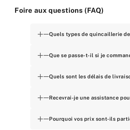
Foire aux questions (FAQ)
Quels types de quincaillerie d
Que se passe-t-il si je comman
Quels sont les délais de livra
Recevrai-je une assistance pou
Pourquoi vos prix sont-ils part