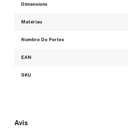
Dimensions
Matériau
Nombre De Portes
EAN
SKU
Avis