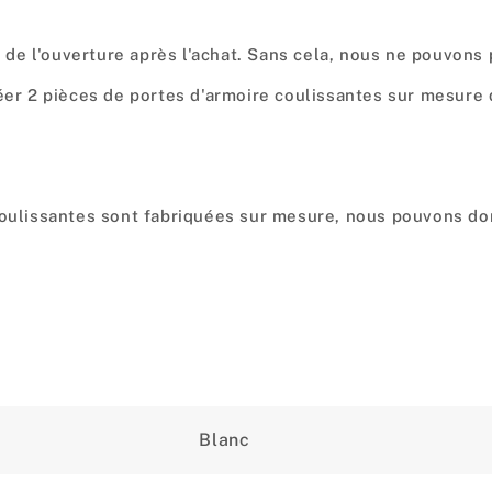
de l'ouverture après l'achat. Sans cela, nous ne pouvons
réer 2 pièces de portes d'armoire coulissantes sur mesure
coulissantes sont fabriquées sur mesure, nous pouvons don
Blanc