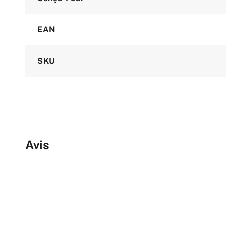
EAN
SKU
Avis