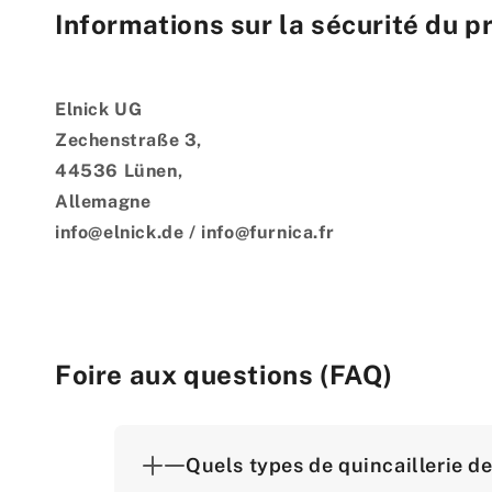
Informations sur la sécurité du p
Elnick UG
Zechenstraße 3,
44536 Lünen,
Allemagne
info@elnick.de / info@furnica.fr
Foire aux questions (FAQ)
Quels types de quincaillerie d