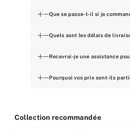
Que se passe-t-il si je comman
Quels sont les délais de livra
Recevrai-je une assistance pou
Pourquoi vos prix sont-ils part
Collection recommandée