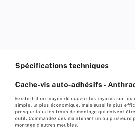
modal
Spécifications techniques
Cache-vis auto-adhésifs - Anthrac
Existe-t-il un moyen de couvrir les rayures sur les 
simple, la plus économique, mais aussi la plus effic
presque tous les trous de montage qui doivent être
outil. Commandez dès maintenant un ou plusieurs p
montage d'autres meubles.