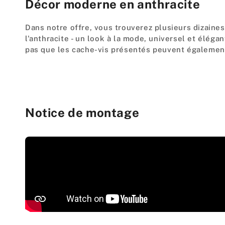
Décor moderne en anthracite
Dans notre offre, vous trouverez plusieurs dizaine
l'anthracite - un look à la mode, universel et éléga
pas que les cache-vis présentés peuvent également
Notice de montage