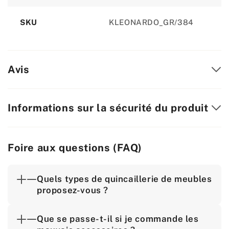
SKU
KLEONARDO_GR/384
Avis
Informations sur la sécurité du produit
Foire aux questions (FAQ)
Quels types de quincaillerie de meubles
proposez-vous ?
Que se passe-t-il si je commande les