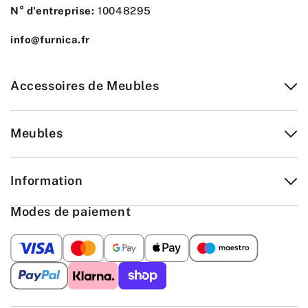
N° d'entreprise:
10048295
info@furnica.fr
Accessoires de Meubles
Meubles
Information
Modes de paiement