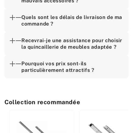
mauvais accessoires ?
Quels sont les délais de livraison de ma
commande ?
Recevrai-je une assistance pour choisir
la quincaillerie de meubles adaptée ?
Pourquoi vos prix sont-ils
particulièrement attractifs ?
Collection recommandée