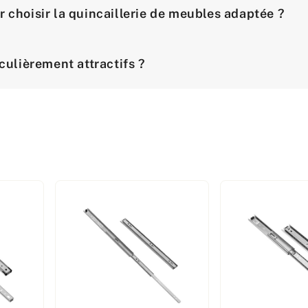
r choisir la quincaillerie de meubles adaptée ?
iculièrement attractifs ?