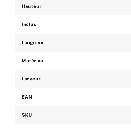
Hauteur
Inclus
Longueur
Matériau
Largeur
EAN
SKU