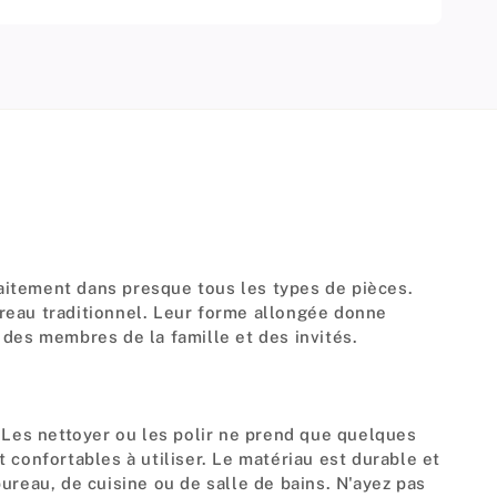
aitement dans presque tous les types de pièces.
reau traditionnel. Leur forme allongée donne
n des membres de la famille et des invités.
e. Les nettoyer ou les polir ne prend que quelques
 confortables à utiliser. Le matériau est durable et
ureau, de cuisine ou de salle de bains. N'ayez pas