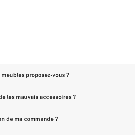
e meubles proposez-vous ?
de les mauvais accessoires ?
ison de ma commande ?