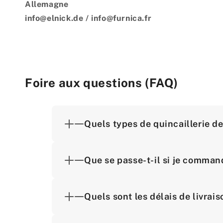
Allemagne
info@elnick.de / info@furnica.fr
Foire aux questions (FAQ)
Quels types de quincaillerie d
Que se passe-t-il si je comman
Quels sont les délais de livra