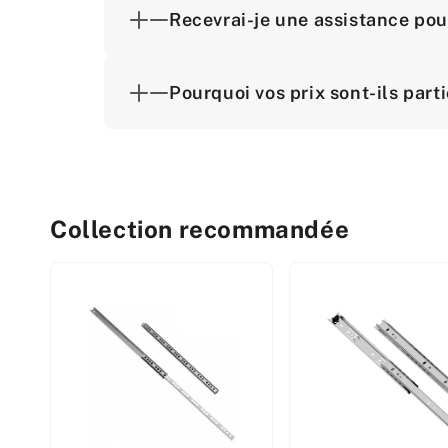
Recevrai-je une assistance pou
Pourquoi vos prix sont-ils part
Collection recommandée