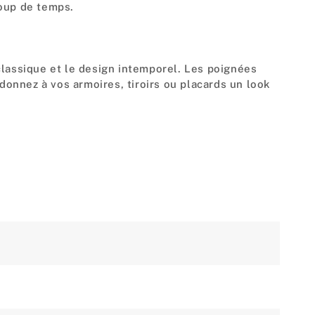
coup de temps.
classique et le design intemporel. Les poignées
 donnez à vos armoires, tiroirs ou placards un look