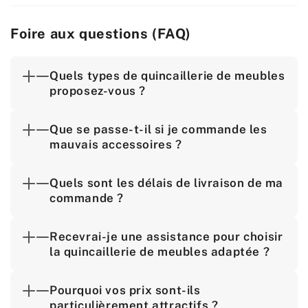
Foire aux questions (FAQ)
Quels types de quincaillerie de meubles
proposez-vous ?
Que se passe-t-il si je commande les
mauvais accessoires ?
Quels sont les délais de livraison de ma
commande ?
Recevrai-je une assistance pour choisir
la quincaillerie de meubles adaptée ?
Pourquoi vos prix sont-ils
particulièrement attractifs ?