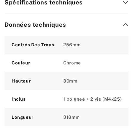
Spécifications techniques
Données techniques
Attribute
Value
Centres Des Trous
256mm
Couleur
Chrome
Hauteur
30mm
Inclus
1 poignée + 2 vis (M4x25)
Longueur
318mm