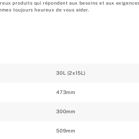
reux produits qui répondent aux besoins et aux exigences
ommes toujours heureux de vous aider.
30L (2x15L)
473mm
300mm
509mm