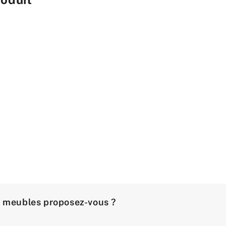
e meubles proposez-vous ?