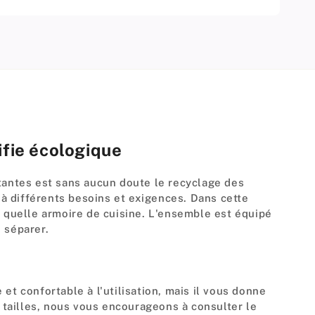
ifie écologique
rtantes est sans aucun doute le recyclage des
à différents besoins et exigences. Dans cette
e quelle armoire de cuisine. L'ensemble est équipé
 séparer.
et confortable à l'utilisation, mais il vous donne
t tailles, nous vous encourageons à consulter le