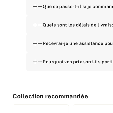
Que se passe-t-il si je comman
Quels sont les délais de livra
Recevrai-je une assistance pou
Pourquoi vos prix sont-ils part
Collection recommandée