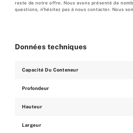
reste de notre offre. Nous avons présenté de nomb
questions, n'hésitez pas à nous contacter. Nous s
Données techniques
Attribute
Value
Capacité Du Conteneur
Profondeur
Hauteur
Largeur