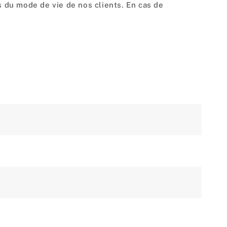
 du mode de vie de nos clients. En cas de