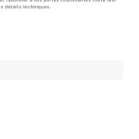
ux détails techniques.