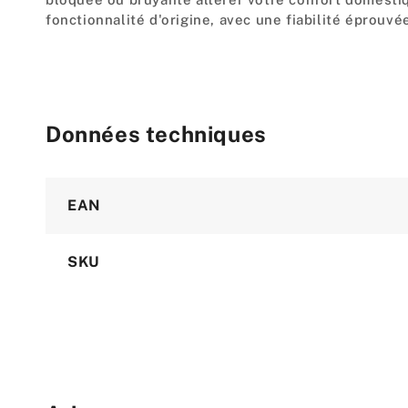
fonctionnalité d'origine, avec une fiabilité éprouvé
Données techniques
Attribute
Value
EAN
SKU