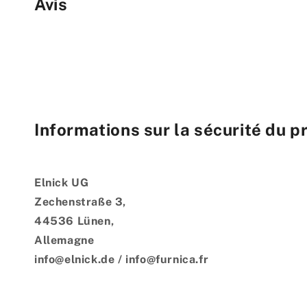
Avis
Informations sur la sécurité du p
Elnick UG
Zechenstraße 3,
44536 Lünen,
Allemagne
info@elnick.de / info@furnica.fr