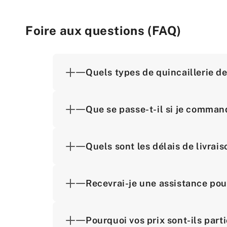
Foire aux questions (FAQ)
Quels types de quincaillerie d
Que se passe-t-il si je comman
Quels sont les délais de livra
Recevrai-je une assistance pou
Pourquoi vos prix sont-ils part