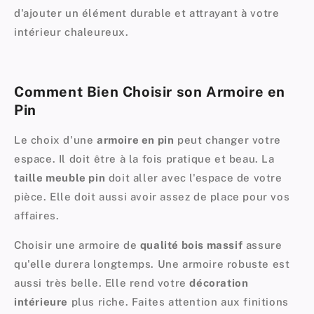
d'ajouter un élément durable et attrayant à votre
intérieur chaleureux
.
Comment Bien Choisir son Armoire en
Pin
Le choix d'une
armoire en pin
peut changer votre
espace. Il doit être à la fois pratique et beau. La
taille meuble pin
doit aller avec l'espace de votre
pièce. Elle doit aussi avoir assez de place pour vos
affaires.
Choisir une armoire de
qualité bois massif
assure
qu'elle durera longtemps. Une armoire robuste est
aussi très belle. Elle rend votre
décoration
intérieure
plus riche. Faites attention aux finitions