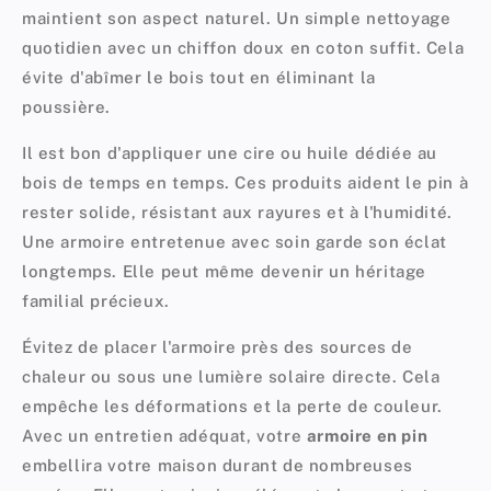
maintient son aspect naturel. Un simple nettoyage
quotidien avec un chiffon doux en coton suffit. Cela
évite d'abîmer le bois tout en éliminant la
poussière.
Il est bon d'appliquer une cire ou huile dédiée au
bois de temps en temps. Ces produits aident le pin à
rester solide, résistant aux rayures et à l'humidité.
Une armoire entretenue avec soin garde son éclat
longtemps. Elle peut même devenir un héritage
familial précieux.
Évitez de placer l'armoire près des sources de
chaleur ou sous une lumière solaire directe. Cela
empêche les déformations et la perte de couleur.
Avec un entretien adéquat, votre
armoire en pin
embellira votre maison durant de nombreuses