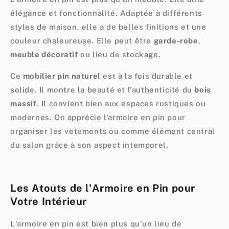
élégance et fonctionnalité. Adaptée à différents
styles de maison, elle a de belles finitions et une
couleur chaleureuse. Elle peut être
garde-robe
,
meuble décoratif
ou lieu de stockage.
Ce
mobilier pin naturel
est à la fois durable et
solide. Il montre la beauté et l'authenticité du
bois
massif
. Il convient bien aux espaces rustiques ou
modernes. On apprécie l'armoire en pin pour
organiser les vêtements ou comme élément central
du salon grâce à son aspect intemporel.
Les Atouts de l'Armoire en Pin pour
Votre Intérieur
L'armoire en pin est bien plus qu'un lieu de