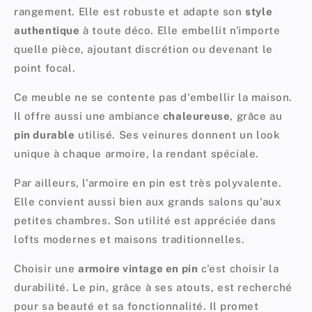
rangement. Elle est robuste et adapte son
style
authentique
à toute déco. Elle embellit n'importe
quelle pièce, ajoutant discrétion ou devenant le
point focal.
Ce meuble ne se contente pas d'embellir la maison.
Il offre aussi une ambiance
chaleureuse
, grâce au
pin durable
utilisé. Ses veinures donnent un look
unique à chaque armoire, la rendant spéciale.
Par ailleurs, l'armoire en pin est très polyvalente.
Elle convient aussi bien aux grands salons qu'aux
petites chambres. Son utilité est appréciée dans
lofts modernes et maisons traditionnelles.
Choisir une
armoire vintage en pin
c'est choisir la
durabilité. Le pin, grâce à ses atouts, est recherché
pour sa beauté et sa fonctionnalité. Il promet