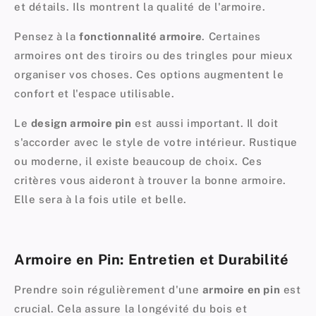
et détails. Ils montrent la qualité de l'armoire.
Pensez à la
fonctionnalité armoire
. Certaines
armoires ont des tiroirs ou des tringles pour mieux
organiser vos choses. Ces options augmentent le
confort et l'espace utilisable.
Le
design armoire pin
est aussi important. Il doit
s'accorder avec le style de votre intérieur. Rustique
ou moderne, il existe beaucoup de choix. Ces
critères vous aideront à trouver la bonne armoire.
Elle sera à la fois utile et belle.
Armoire en Pin: Entretien et Durabilité
Prendre soin régulièrement d'une
armoire en pin
est
crucial. Cela assure la longévité du bois et