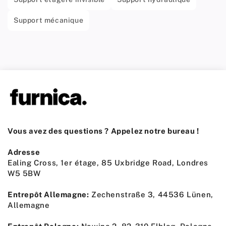
Support mécanique
Vous avez des questions ? Appelez notre bureau !
Adresse
Ealing Cross, 1er étage, 85 Uxbridge Road, Londres
W5 5BW
Entrepôt Allemagne:
Zechenstraße 3, 44536 Lünen,
Allemagne