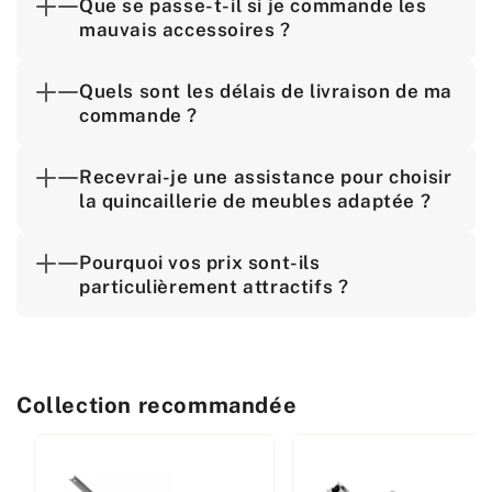
Que se passe-t-il si je commande les
mauvais accessoires ?
Quels sont les délais de livraison de ma
commande ?
Recevrai-je une assistance pour choisir
la quincaillerie de meubles adaptée ?
Pourquoi vos prix sont-ils
particulièrement attractifs ?
Collection recommandée