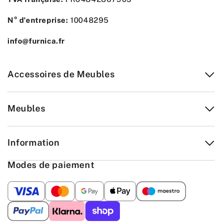
N° d'entreprise:
10048295
info@furnica.fr
Accessoires de Meubles
Meubles
Information
Modes de paiement