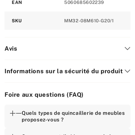
EAN
5060685602239
SKU
MM32-08M610-G20/1
Avis
Informations sur la sécurité du produit
Foire aux questions (FAQ)
Quels types de quincaillerie de meubles
proposez-vous ?