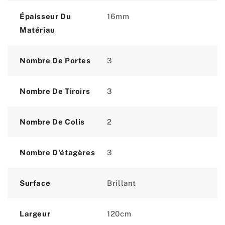
Épaisseur Du
16mm
Matériau
Nombre De Portes
3
Nombre De Tiroirs
3
Nombre De Colis
2
Nombre D'étagères
3
Surface
Brillant
Largeur
120cm