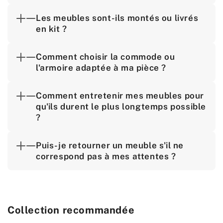
Les meubles sont-ils montés ou livrés
en kit ?
Comment choisir la commode ou
l'armoire adaptée à ma pièce ?
Comment entretenir mes meubles pour
qu'ils durent le plus longtemps possible
?
Puis-je retourner un meuble s'il ne
correspond pas à mes attentes ?
Collection recommandée