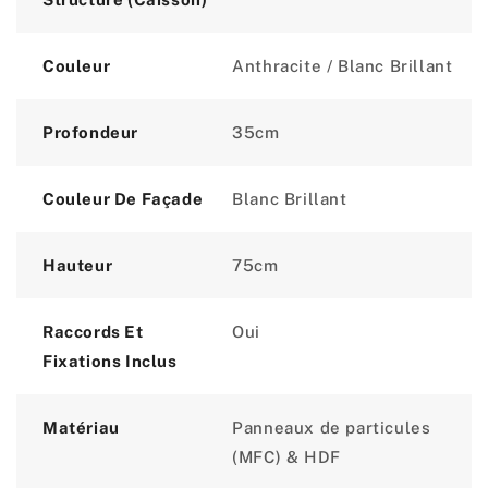
Couleur
Anthracite / Blanc Brillant
Profondeur
35cm
Couleur De Façade
Blanc Brillant
Hauteur
75cm
Raccords Et
Oui
Fixations Inclus
Matériau
Panneaux de particules
(MFC) & HDF