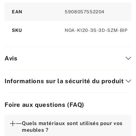
EAN
5908057552204
SKU
NOA-K120-3S-3D-SZM-BIP
Avis
Informations sur la sécurité du produit
Foire aux questions (FAQ)
Quels matériaux sont utilisés pour vos
meubles ?