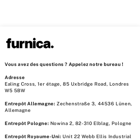
Vous avez des questions ? Appelez notre bureau !
Adresse
Ealing Cross, 1er étage, 85 Uxbridge Road, Londres
W5 5BW
Entrepôt Allemagne:
Zechenstraße 3, 44536 Lünen,
Allemagne
Entrepôt Pologne:
Nowina 2, 82-310 Elblag, Pologne
Entrepôt Royaume-Uni:
Unit 22 Webb Ellis Industrial