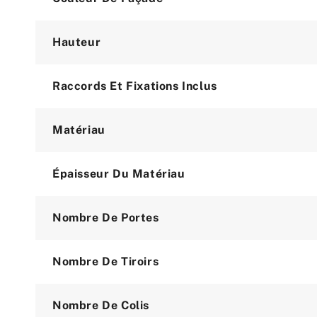
Hauteur
Raccords Et Fixations Inclus
Matériau
Épaisseur Du Matériau
Nombre De Portes
Nombre De Tiroirs
Nombre De Colis