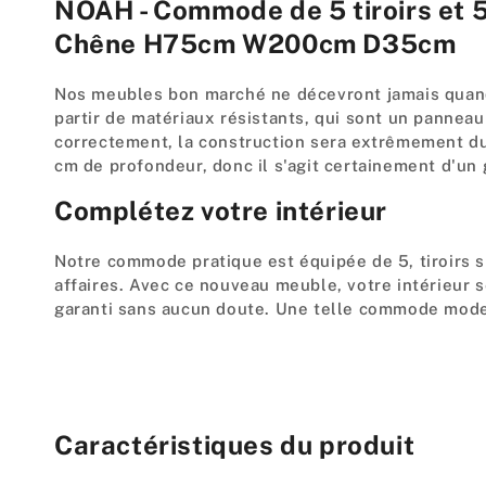
NOAH - Commode de 5 tiroirs et 
Chêne H75cm W200cm D35cm
Nos meubles bon marché ne décevront jamais quand il
partir de matériaux résistants, qui sont un pannea
correctement, la construction sera extrêmement dur
cm de profondeur, donc il s'agit certainement d'u
Complétez votre intérieur
Notre commode pratique est équipée de 5, tiroirs s
affaires. Avec ce nouveau meuble, votre intérieur 
garanti sans aucun doute. Une telle commode modern
Caractéristiques du produit