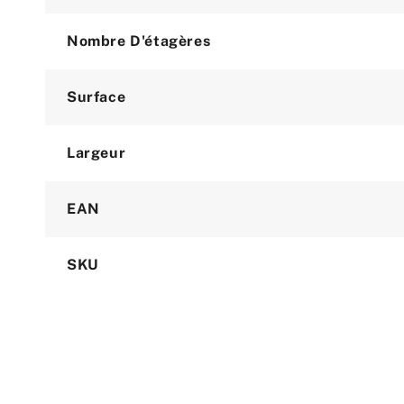
Nombre D'étagères
Surface
Largeur
EAN
SKU