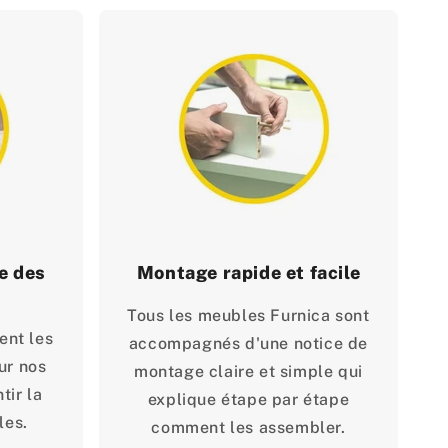
e des
Montage rapide et facile
Tous les meubles Furnica sont
ent les
accompagnés d'une notice de
ur nos
montage claire et simple qui
tir la
explique étape par étape
les.
comment les assembler.