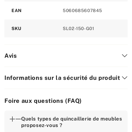
EAN
5060685607845
SKU
SL02-150-G01
Avis
Informations sur la sécurité du produit
Foire aux questions (FAQ)
Quels types de quincaillerie de meubles
proposez-vous ?