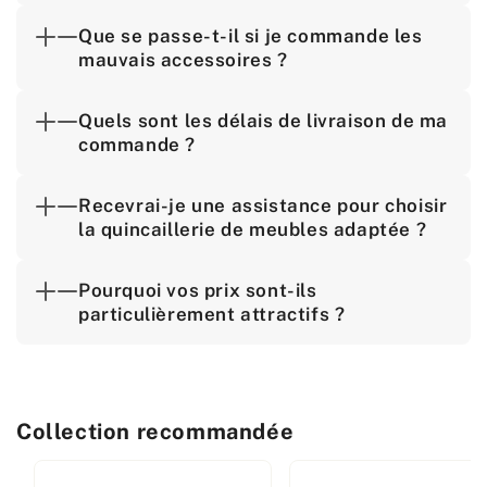
Que se passe-t-il si je commande les
mauvais accessoires ?
Quels sont les délais de livraison de ma
commande ?
Recevrai-je une assistance pour choisir
la quincaillerie de meubles adaptée ?
Pourquoi vos prix sont-ils
particulièrement attractifs ?
Collection recommandée