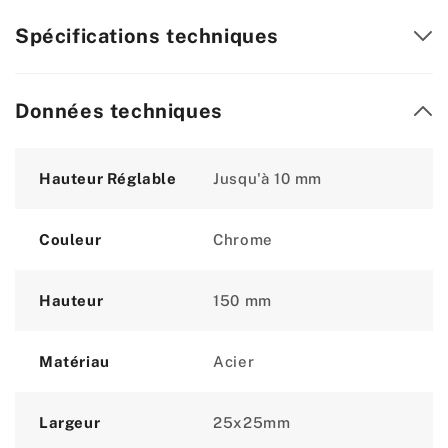
Spécifications techniques
Données techniques
Attribute
Value
Hauteur Réglable
Jusqu'à 10 mm
Couleur
Chrome
Hauteur
150 mm
Matériau
Acier
Largeur
25x25mm