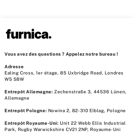
Vous avez des questions ? Appelez notre bureau !
Adresse
Ealing Cross, 1er étage, 85 Uxbridge Road, Londres
W5 5BW
Entrepôt Allemagne:
Zechenstraße 3, 44536 Lünen,
Allemagne
Entrepôt Pologne:
Nowina 2, 82-310 Elblag, Pologne
Entrepôt Royaume-Uni:
Unit 22 Webb Ellis Industrial
Park, Rugby Warwickshire CV21 2NP, Royaume-Uni