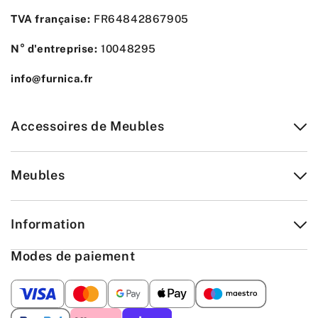
TVA française:
FR64842867905
N° d'entreprise:
10048295
info@furnica.fr
Accessoires de Meubles
Meubles
Information
Modes de paiement