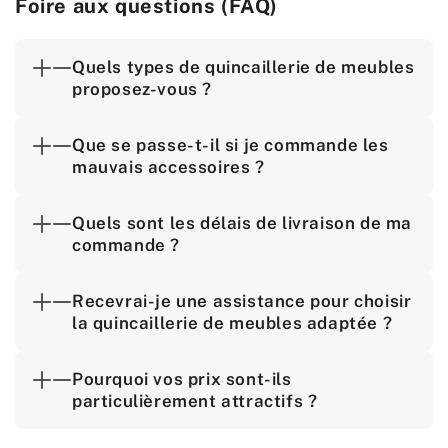
Foire aux questions (FAQ)
Quels types de quincaillerie de meubles
proposez-vous ?
Que se passe-t-il si je commande les
mauvais accessoires ?
Quels sont les délais de livraison de ma
commande ?
Recevrai-je une assistance pour choisir
la quincaillerie de meubles adaptée ?
Pourquoi vos prix sont-ils
particulièrement attractifs ?