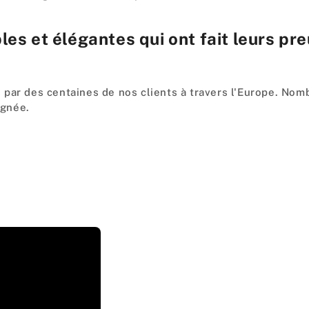
es et élégantes qui ont fait leurs pr
par des centaines de nos clients à travers l'Europe. Nomb
ignée.