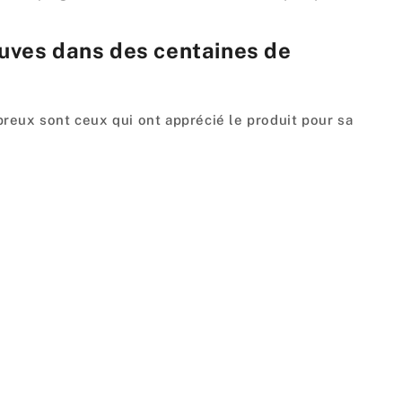
euves dans des centaines de
reux sont ceux qui ont apprécié le produit pour sa