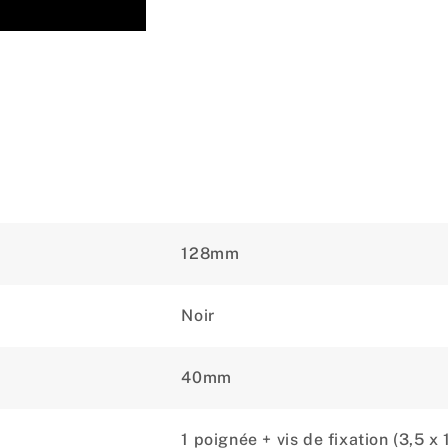
128mm
Noir
40mm
1 poignée + vis de fixation (3,5 