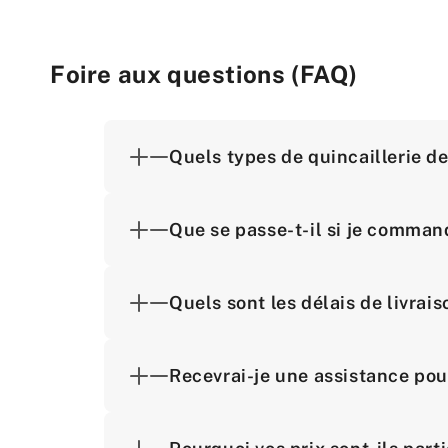
Foire aux questions (FAQ)
Quels types de quincaillerie d
Que se passe-t-il si je comman
Quels sont les délais de livra
Recevrai-je une assistance pou