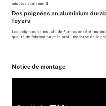
minutes seulement!
Des poignées en aluminium durabl
foyers
Les poignées de meuble de Furnica ont été testées 
qualité de fabrication et le profil moderne de la po
Notice de montage