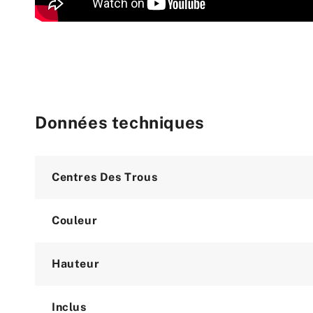
Données techniques
Attribute
Value
Centres Des Trous
Couleur
Hauteur
Inclus