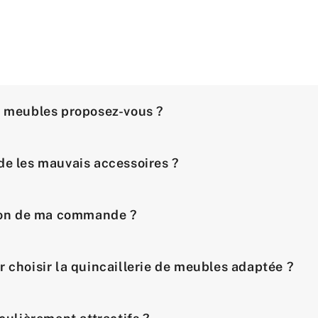
e meubles proposez-vous ?
de les mauvais accessoires ?
ison de ma commande ?
r choisir la quincaillerie de meubles adaptée ?