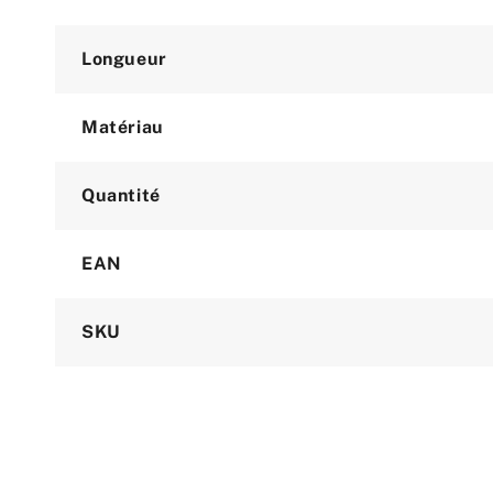
Longueur
Matériau
Quantité
EAN
SKU