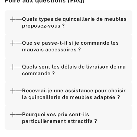
Foire aux questions (FAQ)
Quels types de quincaillerie de meubles
proposez-vous ?
Que se passe-t-il si je commande les
mauvais accessoires ?
Quels sont les délais de livraison de ma
commande ?
Recevrai-je une assistance pour choisir
la quincaillerie de meubles adaptée ?
Pourquoi vos prix sont-ils
particulièrement attractifs ?