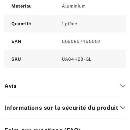
Matériau
Aluminium
Quantité
1 pièce
EAN
5060857455502
SKU
UA04-128-GL
Avis
Informations sur la sécurité du produit