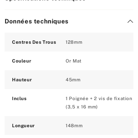
Données techniques
Attribute
Value
Centres Des Trous
128mm
Couleur
Or Mat
Hauteur
45mm
Inclus
1 Poignée + 2 vis de fixation
(3,5 x 16 mm)
Longueur
148mm