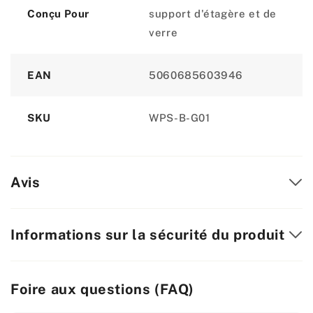
Conçu Pour
support d'étagère et de
verre
EAN
5060685603946
SKU
WPS-B-G01
Avis
Informations sur la sécurité du produit
Foire aux questions (FAQ)