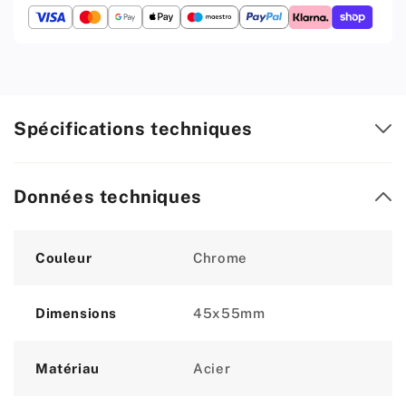
Spécifications techniques
Données techniques
Attribute
Value
Couleur
Chrome
Dimensions
45x55mm
Matériau
Acier