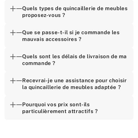
Quels types de quincaillerie de meubles
proposez-vous ?
Que se passe-t-il si je commande les
mauvais accessoires ?
Quels sont les délais de livraison de ma
commande ?
Recevrai-je une assistance pour choisir
la quincaillerie de meubles adaptée ?
Pourquoi vos prix sont-ils
particulièrement attractifs ?