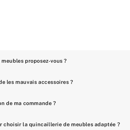
e meubles proposez-vous ?
de les mauvais accessoires ?
ison de ma commande ?
r choisir la quincaillerie de meubles adaptée ?