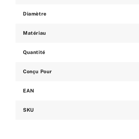
Diamètre
Matériau
Quantité
Conçu Pour
EAN
SKU