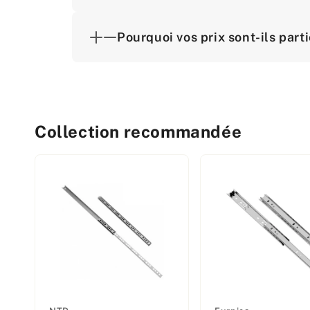
Pourquoi vos prix sont-ils part
Collection recommandée