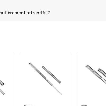
iculièrement attractifs ?