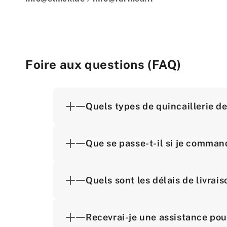
Foire aux questions (FAQ)
Quels types de quincaillerie d
Que se passe-t-il si je comman
Quels sont les délais de livra
Recevrai-je une assistance pou