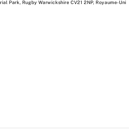
trial Park, Rugby Warwickshire CV21 2NP, Royaume-Uni