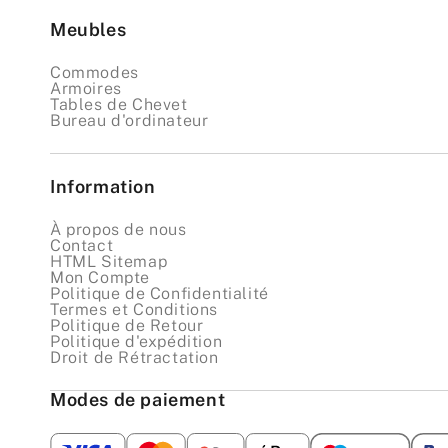
Meubles
Commodes
Armoires
Tables de Chevet
Bureau d'ordinateur
Information
À propos de nous
Contact
HTML Sitemap
Mon Compte
Politique de Confidentialité
Termes et Conditions
Politique de Retour
Politique d'expédition
Droit de Rétractation
Modes de paiement