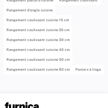
Rangement placard cuisine
Rangement coulissant
Rangement d'angle cuisine
Rangement coulissant cuisine 15 cm
Rangement coulissant cuisine 20 cm
Rangement coulissant cuisine 30 cm
Rangement coulissant cuisine 40 cm
Rangement coulissant cuisine 50 cm
Rangement coulissant cuisine 60 cm
Paniers à linge