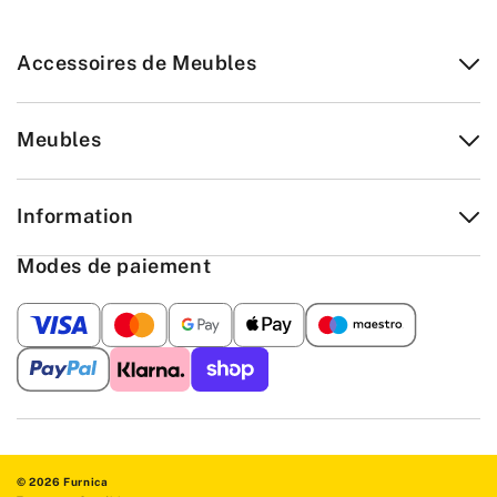
Accessoires de Meubles
Meubles
Information
Modes de paiement
© 2026 Furnica