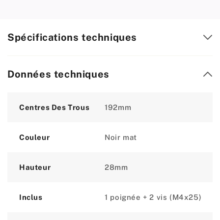
Spécifications techniques
Données techniques
Attribute
Value
Centres Des Trous
192mm
Couleur
Noir mat
Hauteur
28mm
Inclus
1 poignée + 2 vis (M4x25)