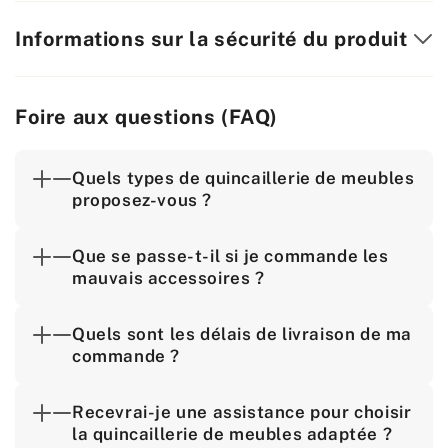
Informations sur la sécurité du produit
Foire aux questions (FAQ)
Quels types de quincaillerie de meubles
proposez-vous ?
Que se passe-t-il si je commande les
mauvais accessoires ?
Quels sont les délais de livraison de ma
commande ?
Recevrai-je une assistance pour choisir
la quincaillerie de meubles adaptée ?