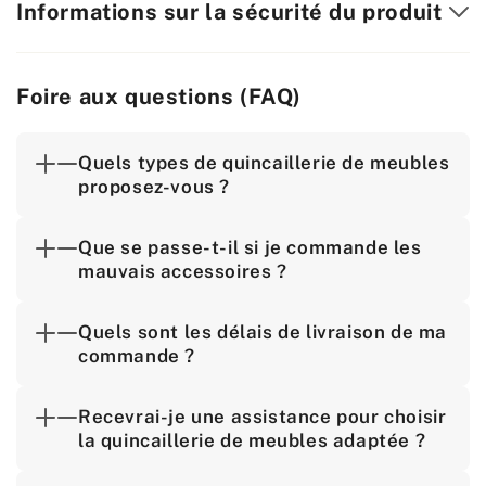
Informations sur la sécurité du produit
Foire aux questions (FAQ)
Quels types de quincaillerie de meubles
proposez-vous ?
Que se passe-t-il si je commande les
mauvais accessoires ?
Quels sont les délais de livraison de ma
commande ?
Recevrai-je une assistance pour choisir
la quincaillerie de meubles adaptée ?