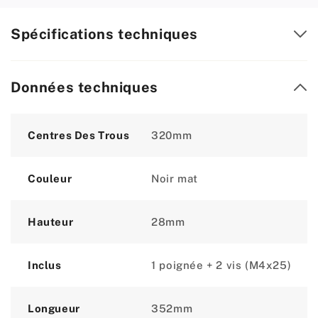
Spécifications techniques
Données techniques
Attribute
Value
Centres Des Trous
320mm
Couleur
Noir mat
Hauteur
28mm
Inclus
1 poignée + 2 vis (M4x25)
Longueur
352mm