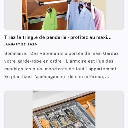
Tirez la tringle de penderie - profitez au maxi...
JANUARY 27, 2020
Sommaire: Des vêtements à portée de main Gardez
votre garde-robe en ordre L'armoire est l'un des
meubles les plus importants de tout l'appartement.
En planifiant l'aménagement de son intérieur,...