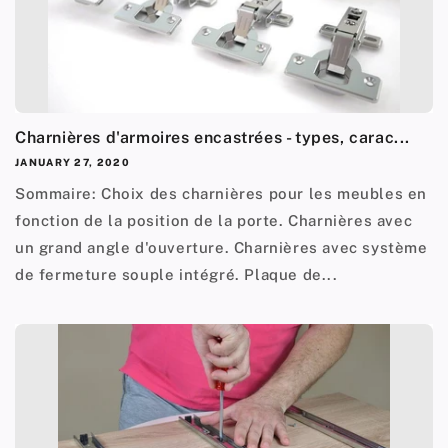
Charnières d'armoires encastrées - types, carac...
JANUARY 27, 2020
Sommaire: Choix des charnières pour les meubles en
fonction de la position de la porte. Charnières avec
un grand angle d'ouverture. Charnières avec système
de fermeture souple intégré. Plaque de...