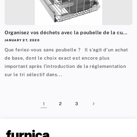
Organisez vos déchets avec la poubelle de la cu...
JANUARY 27, 2020
Que feriez-vous sans poubelle ? Il s'agit d'un achat
de base, dont le choix exact est encore plus
important après l'introduction de la réglementation
sur le tri sélectif dans...
1
2
3