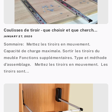
Coulisses de tiroir - que choisir et que cherch...
JANUARY 27, 2020
Sommaire: Mettez les tiroirs en mouvement.
Capacité de charge maximale. Sortir les tiroirs du
meuble Fonctions supplémentaires. Type et méthode
d'assemblage. Mettez les tiroirs en mouvement. Les
tiroirs sont...