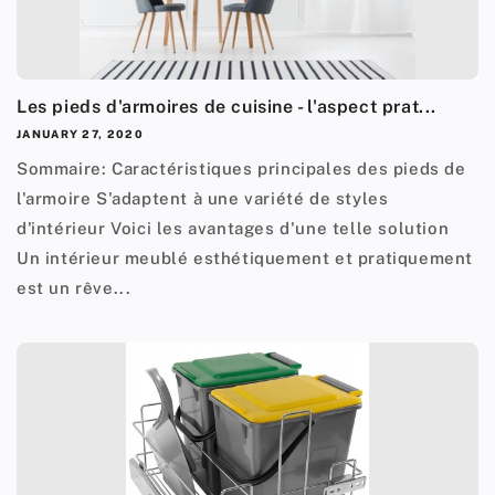
Les pieds d'armoires de cuisine - l'aspect prat...
JANUARY 27, 2020
Sommaire: Caractéristiques principales des pieds de
l'armoire S'adaptent à une variété de styles
d'intérieur Voici les avantages d'une telle solution
Un intérieur meublé esthétiquement et pratiquement
est un rêve...