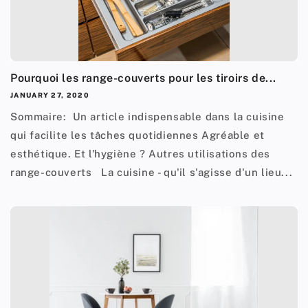
Pourquoi les range-couverts pour les tiroirs de...
JANUARY 27, 2020
Sommaire: Un article indispensable dans la cuisine
qui facilite les tâches quotidiennes Agréable et
esthétique. Et l'hygiène ? Autres utilisations des
range-couverts La cuisine - qu'il s'agisse d'un lieu...