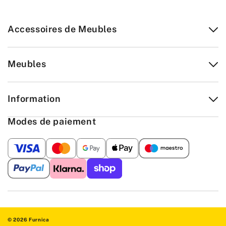
Accessoires de Meubles
Meubles
Information
Modes de paiement
© 2026 Furnica