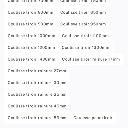
Coulisse tiroir 700mm
Coulisse tiroir 750mm
Coulisse tiroir 800mm
Coulisse tiroir 850mm
Coulisse tiroir 900mm
Coulisse tiroir 950mm
Coulisse tiroir 1000mm
Coulisse tiroir 1100mm
Coulisse tiroir 1200mm
Coulisse tiroir 1300mm
Coulisse tiroir 1400mm
Coulisse tiroir rainure 17mm
Coulisse tiroir rainure 27mm
Coulisse tiroir rainure 30mm
Coulisse tiroir rainure 35mm
Coulisse tiroir rainure 45mm
Coulisse tiroir rainure 53mm
Coulisse pour tiroir