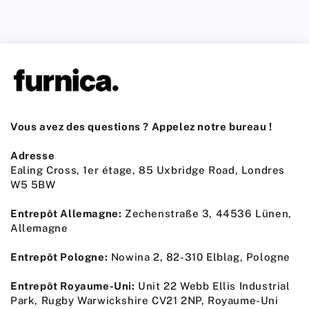
Vous avez des questions ? Appelez notre bureau !
Adresse
Ealing Cross, 1er étage, 85 Uxbridge Road, Londres
W5 5BW
Entrepôt Allemagne:
Zechenstraße 3, 44536 Lünen,
Allemagne
Entrepôt Pologne:
Nowina 2, 82-310 Elblag, Pologne
Entrepôt Royaume-Uni:
Unit 22 Webb Ellis Industrial
Park, Rugby Warwickshire CV21 2NP, Royaume-Uni