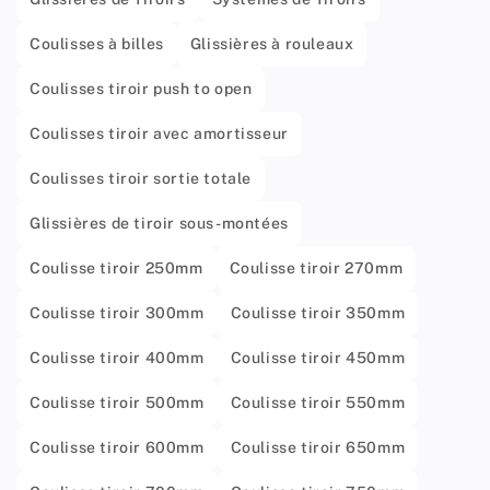
Coulisses à billes
Glissières à rouleaux
Coulisses tiroir push to open
Coulisses tiroir avec amortisseur
Coulisses tiroir sortie totale
Glissières de tiroir sous-montées
Coulisse tiroir 250mm
Coulisse tiroir 270mm
Coulisse tiroir 300mm
Coulisse tiroir 350mm
Coulisse tiroir 400mm
Coulisse tiroir 450mm
Coulisse tiroir 500mm
Coulisse tiroir 550mm
Coulisse tiroir 600mm
Coulisse tiroir 650mm