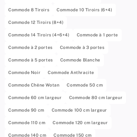
Commode 8 Tiroirs
Commode 10 Tiroirs (6+4)
Commode 12 Tiroirs (8+4)
Commode 14 Tiroirs (4+6+4)
Commode à 1 porte
Commode à 2 portes
Commode à 3 portes
Commode à 5 portes
Commode Blanche
Commode Noir
Commode Anthracite
Commode Chêne Wotan
Commode 50 cm
Commode 60 cm largeur
Commode 80 cm largeur
Commode 90 cm
Commode 100 cm largeur
Commode 110 cm
Commode 120 cm largeur
Commode 140 cm
Commode 150 cm