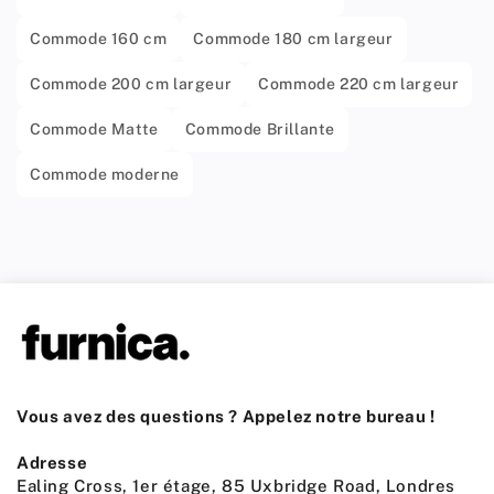
Commode 160 cm
Commode 180 cm largeur
Commode 200 cm largeur
Commode 220 cm largeur
Commode Matte
Commode Brillante
Commode moderne
Vous avez des questions ? Appelez notre bureau !
Adresse
Ealing Cross, 1er étage, 85 Uxbridge Road, Londres