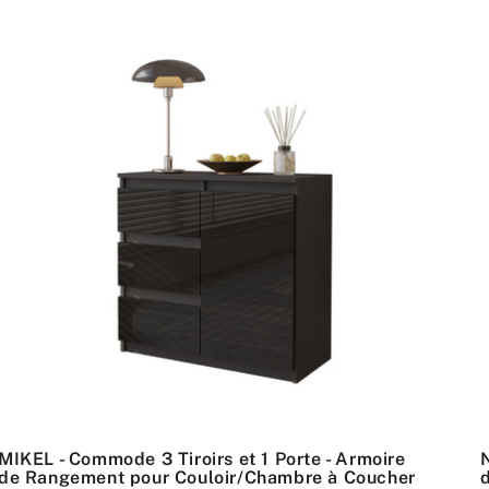
MIKEL - Commode 3 Tiroirs et 1 Porte - Armoire
de Rangement pour Couloir/Chambre à Coucher