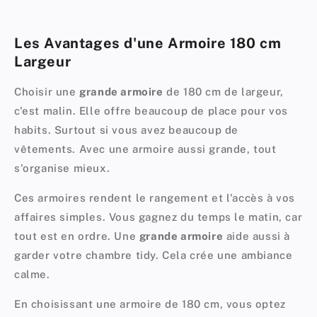
Les Avantages d'une Armoire 180 cm
Largeur
Choisir une
grande armoire
de 180 cm de largeur,
c'est malin. Elle offre beaucoup de place pour vos
habits. Surtout si vous avez beaucoup de
vêtements. Avec une armoire aussi grande, tout
s'organise mieux.
Ces armoires rendent le rangement et l'accès à vos
affaires simples. Vous gagnez du temps le matin, car
tout est en ordre. Une
grande armoire
aide aussi à
garder votre chambre tidy. Cela crée une ambiance
calme.
En choisissant une armoire de 180 cm, vous optez