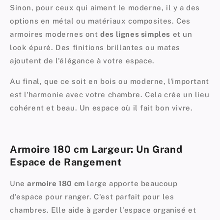
Sinon, pour ceux qui aiment le moderne, il y a des
options en métal ou matériaux composites. Ces
armoires modernes ont
des lignes simples
et un
look épuré. Des finitions brillantes ou mates
ajoutent de l'élégance à votre espace.
Au final, que ce soit en bois ou moderne, l'important
est l'harmonie avec votre chambre. Cela crée un lieu
cohérent et beau. Un espace où il fait bon vivre.
Armoire 180 cm Largeur: Un Grand
Espace de Rangement
Une
armoire 180 cm
large apporte beaucoup
d'espace pour ranger. C'est parfait pour les
chambres. Elle aide à garder l'espace organisé et