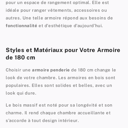
pour un
espace de rangement optimal
. Elle est
idéale pour ranger vêtements, accessoires ou
autres. Une telle armoire répond aux besoins de
fonctionnalité
et d'esthétique d'aujourd'hui.
Styles et Matériaux pour Votre Armoire
de 180 cm
Choisir une
armoire penderie
de 180 cm change le
look de votre chambre. Les armoires en bois sont
populaires. Elles sont solides et belles, avec un
look qui dure.
Le
bois massif
est noté pour sa longévité et son
charme. Il rend chaque chambre accueillante et
s'accorde à tout
design intérieur
.