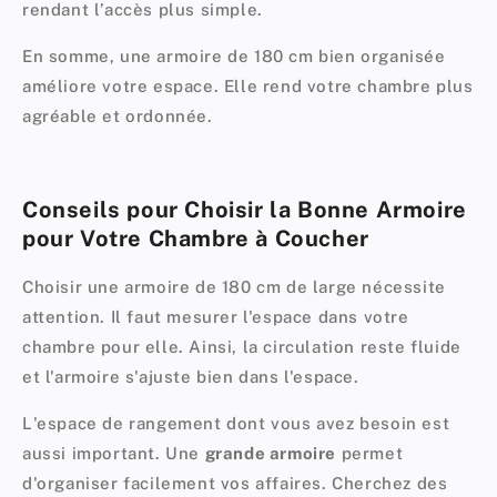
rendant l’accès plus simple.
En somme, une armoire de 180 cm bien organisée
améliore votre espace. Elle rend votre chambre plus
agréable et ordonnée.
Conseils pour Choisir la Bonne Armoire
pour Votre Chambre à Coucher
Choisir une armoire de 180 cm de large nécessite
attention. Il faut mesurer l'espace dans votre
chambre pour elle. Ainsi, la circulation reste fluide
et l'armoire s'ajuste bien dans l'espace.
L'espace de rangement dont vous avez besoin est
aussi important. Une
grande armoire
permet
d'organiser facilement vos affaires. Cherchez des