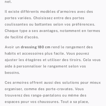
net.
Il existe différents modèles d'armoires avec des
portes variées. Choisissez entre des portes
coulissantes ou battantes selon vos préférences.
Chaque type a ses avantages, notamment en termes
de facilité d'accès.
Avoir un
dressing 180 cm
rend le rangement des
habits et accessoires plus facile. Vous pouvez
ajuster les étagères et utiliser des tiroirs. Cela vous
aide à personnaliser le rangement selon vos
besoins.
Ces armoires offrent aussi des solutions pour mieux
organiser, comme des porte-cravates. Vous
trouverez des range-pantalons ou même des
espaces pour vos chaussures. Tout a sa place,