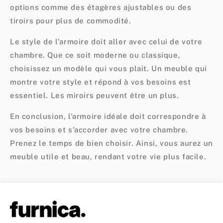
options comme des étagères ajustables ou des
tiroirs pour plus de commodité.
Le style de l'armoire doit aller avec celui de votre
chambre. Que ce soit moderne ou classique,
choisissez un modèle qui vous plait. Un meuble qui
montre votre style et répond à vos besoins est
essentiel. Les miroirs peuvent être un plus.
En conclusion, l'armoire idéale doit correspondre à
vos besoins et s'accorder avec votre chambre.
Prenez le temps de bien choisir. Ainsi, vous aurez un
meuble utile et beau, rendant votre vie plus facile.