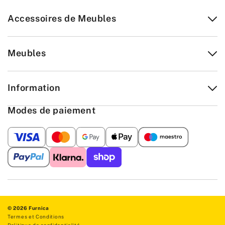
Accessoires de Meubles
Meubles
Information
Modes de paiement
© 2026 Furnica
Termes et Conditions