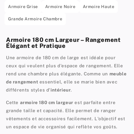
Armoire Grise
Armoire Noire
Armoire Haute
Grande Armoire Chambre
Armoire 180 cm Largeur – Rangement
Élégant et Pratique
Une armoire de 180 cm de large est idéale pour
ceux qui veulent plus d'espace de rangement. Elle
rend une chambre plus élégante. Comme un
meuble
de rangement
essentiel, elle se marie bien avec
différents styles d'
intérieur
.
Cette
armoire 180 cm largeur
est parfaite entre
grande taille et capacité. Elle permet de ranger
vêtements et accessoires facilement. L'objectif est
un espace de vie organisé qui reflète vos goûts.