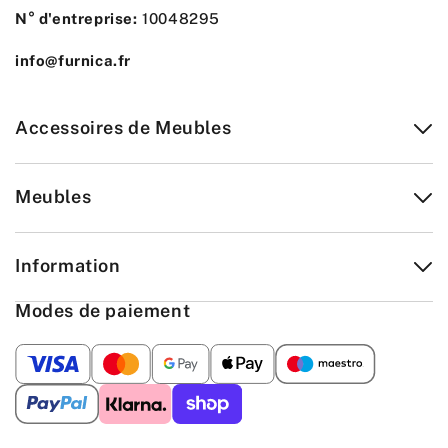
N° d'entreprise:
10048295
info@furnica.fr
Accessoires de Meubles
Meubles
Information
Modes de paiement