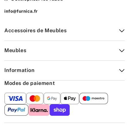
info@furnica.fr
Accessoires de Meubles
Meubles
Information
Modes de paiement