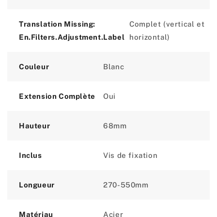
Translation Missing:
Complet (vertical et
En.filters.adjustment.label
horizontal)
Couleur
Blanc
Extension Complète
Oui
Hauteur
68mm
Inclus
Vis de fixation
Longueur
270-550mm
Matériau
Acier