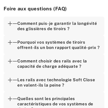
Foire aux questions (FAQ)
Comment puis-je garantir la longévité
des glissières de tiroirs ?
Pourquoi vos systèmes de tiroirs
offrent-ils un bon rapport qualité-prix ?
Comment choisir des rails avec la
capacité de charge adéquate ?
Les rails avec technologie Soft Close
en valent-ils la peine ?
Quelles sont les principales
caractéristiques de vos systèmes de