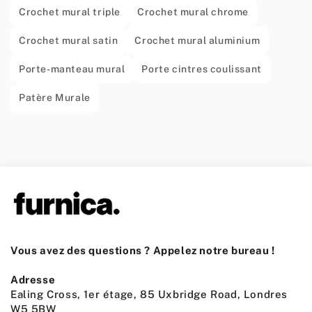
Crochet mural triple
Crochet mural chrome
Crochet mural satin
Crochet mural aluminium
Porte-manteau mural
Porte cintres coulissant
Patère Murale
Vous avez des questions ? Appelez notre bureau !
Adresse
Ealing Cross, 1er étage, 85 Uxbridge Road, Londres
W5 5BW