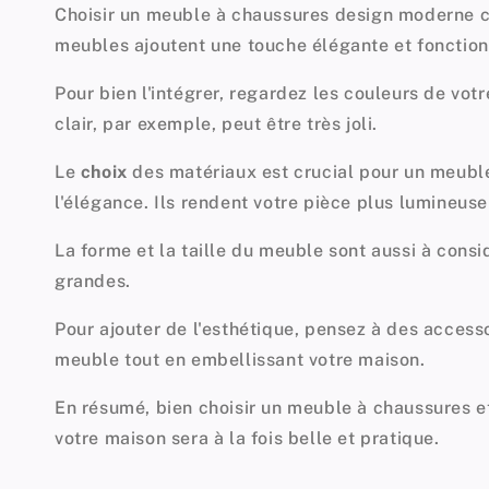
Choisir un
meuble à chaussures design moderne
c
meubles ajoutent une touche élégante et fonctio
Pour bien l'intégrer, regardez les couleurs de vo
clair, par exemple, peut être très joli.
Le
choix
des matériaux est crucial pour un
meuble
l'élégance. Ils rendent votre pièce plus lumineuse 
La forme et la taille du meuble sont aussi à consi
grandes.
Pour ajouter de l'esthétique, pensez à des accesso
meuble tout en embellissant votre maison.
En résumé, bien choisir un meuble à chaussures et
votre maison sera à la fois belle et pratique.