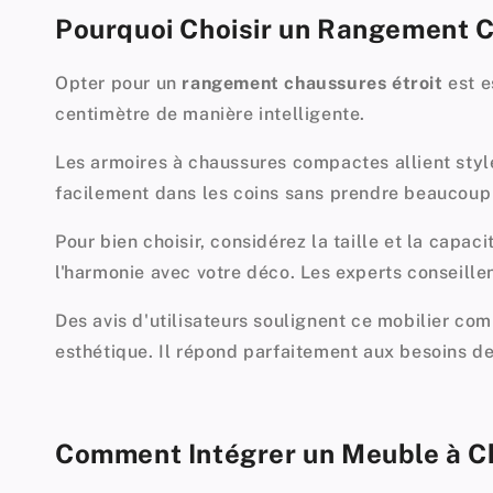
Pourquoi Choisir un Rangement C
Opter pour un
rangement chaussures étroit
est e
centimètre de manière intelligente.
Les armoires à chaussures compactes allient style
facilement dans les coins sans prendre beaucoup d
Pour bien choisir, considérez la taille et la capac
l'harmonie avec votre déco. Les experts conseill
Des avis d'utilisateurs soulignent ce mobilier co
esthétique. Il répond parfaitement aux besoins d
Comment Intégrer un Meuble à 