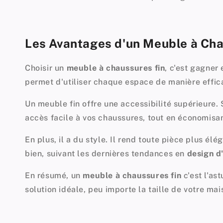
Les Avantages d'un Meuble à Cha
Choisir un
meuble à chaussures fin
, c'est gagner
permet d'utiliser chaque espace de manière effic
Un meuble fin offre une
accessibilité
supérieure. 
accès facile à vos chaussures, tout en économisan
En plus, il a du style. Il rend toute pièce plus é
bien, suivant les dernières tendances en
design d'
En résumé, un
meuble à chaussures fin
c'est l'as
solution idéale, peu importe la taille de votre mai