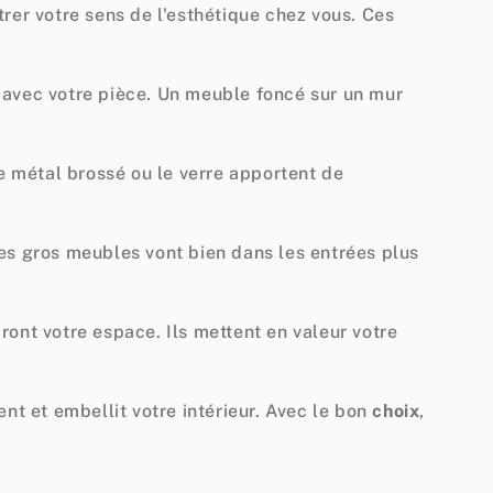
trer votre sens de l'esthétique chez vous. Ces
r avec votre pièce. Un meuble foncé sur un mur
 métal brossé ou le verre apportent de
 Les gros meubles vont bien dans les entrées plus
ront votre espace. Ils mettent en valeur votre
nt et embellit votre intérieur. Avec le bon
choix
,