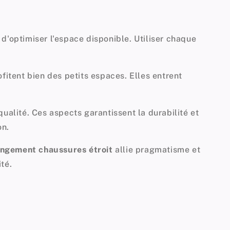
 d'optimiser l'espace disponible. Utiliser chaque
fitent bien des petits espaces. Elles entrent
qualité. Ces aspects garantissent la durabilité et
on.
ngement chaussures étroit
allie pragmatisme et
ité
.