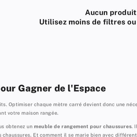
Aucun produit
Utilisez moins de filtres o
our Gagner de l'Espace
ts. Optimiser chaque mètre carré devient donc une néces
ant votre maison rangée.
ous obtenez un
meuble de rangement pour chaussures
. 
chaussures. Et comment il se marie bien avec différent