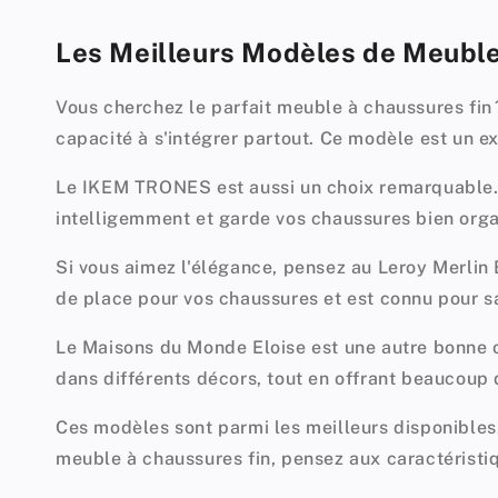
Les Meilleurs Modèles de Meuble
Vous cherchez le parfait meuble à chaussures fin
capacité à s'intégrer partout. Ce modèle est un ex
Le IKEM TRONES est aussi un choix remarquable. Il 
intelligemment et garde vos chaussures bien organ
Si vous aimez l'élégance, pensez au Leroy Merlin 
de place pour vos chaussures et est connu pour sa
Le Maisons du Monde Eloise est une autre bonne op
dans différents décors, tout en offrant beaucoup
Ces modèles sont parmi les meilleurs disponibles.
meuble à chaussures fin, pensez aux caractéristiqu