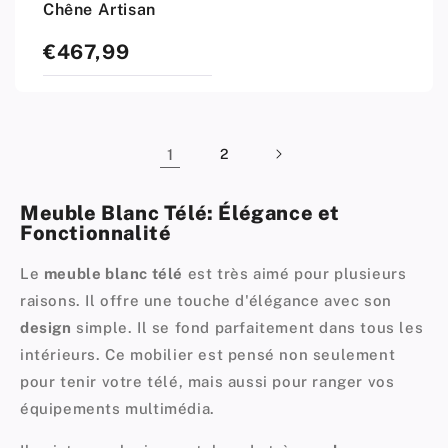
Chêne Artisan
€467,99
Prix
standard
1
2
Meuble Blanc Télé: Élégance et
Fonctionnalité
Le
meuble blanc télé
est très aimé pour plusieurs
raisons. Il offre une touche d'élégance avec son
design
simple. Il se fond parfaitement dans tous les
intérieurs. Ce mobilier est pensé non seulement
pour tenir votre télé, mais aussi pour ranger vos
équipements multimédia.