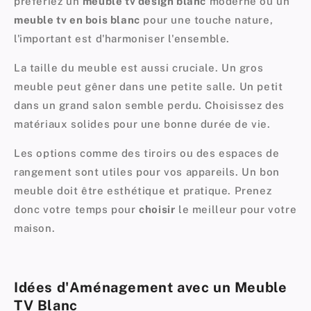
préfériez un
meuble tv design blanc
moderne ou un
meuble tv en bois blanc
pour une touche nature,
l'important est d'harmoniser l'ensemble.
La taille du meuble est aussi cruciale. Un gros
meuble peut gêner dans une petite salle. Un petit
dans un grand salon semble perdu. Choisissez des
matériaux solides pour une bonne durée de vie.
Les options comme des tiroirs ou des espaces de
rangement sont utiles pour vos appareils. Un bon
meuble doit être esthétique et pratique. Prenez
donc votre temps pour
choisir
le meilleur pour votre
maison.
Idées d'Aménagement avec un Meuble
TV Blanc