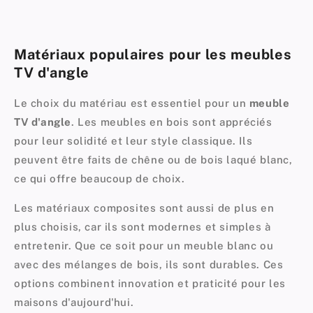
Matériaux populaires pour les meubles
TV d'angle
Le choix du matériau est essentiel pour un
meuble
TV d'angle
. Les meubles en bois sont appréciés
pour leur solidité et leur style classique. Ils
peuvent être faits de chêne ou de bois laqué blanc,
ce qui offre beaucoup de choix.
Les matériaux composites sont aussi de plus en
plus choisis, car ils sont modernes et simples à
entretenir. Que ce soit pour un meuble blanc ou
avec des mélanges de bois, ils sont durables. Ces
options combinent innovation et praticité pour les
maisons d'aujourd'hui.