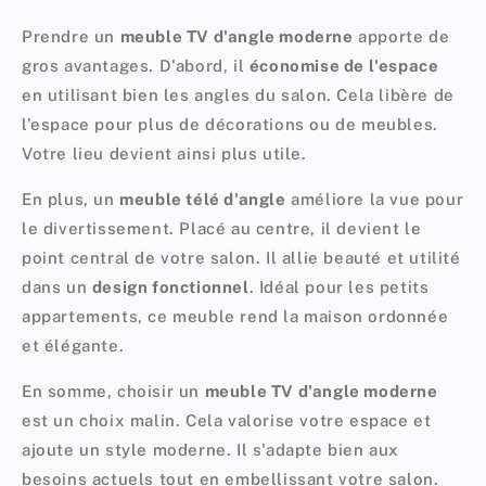
Prendre un
meuble TV d'angle moderne
apporte de
gros avantages. D'abord, il
économise de l'espace
en utilisant bien les angles du
salon
. Cela libère de
l'espace pour plus de décorations ou de meubles.
Votre lieu devient ainsi plus utile.
En plus, un
meuble télé d'angle
améliore la vue pour
le divertissement. Placé au centre, il devient le
point central de votre salon. Il allie beauté et utilité
dans un
design fonctionnel
. Idéal pour les petits
appartements, ce meuble rend la maison ordonnée
et élégante.
En somme, choisir un
meuble TV d'angle moderne
est un choix malin. Cela valorise votre espace et
ajoute un style moderne. Il s'adapte bien aux
besoins actuels tout en embellissant votre salon.