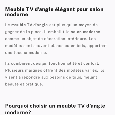
Meuble TV d'angle élégant pour salon
moderne
Le
meuble TV d'angle
est plus qu'un moyen de
gagner de la place. Il embellit le
salon moderne
comme un objet de
décoration intérieure
. Les
modèles sont souvent blancs ou en bois, apportant
une touche moderne.
Ils combinent design, fonctionnalité et confort.
Plusieurs marques offrent des modèles variés. Ils
visent à répondre aux besoins de tous, mêlant
beauté et pratique.
Pourquoi choisir un meuble TV d'angle
moderne?