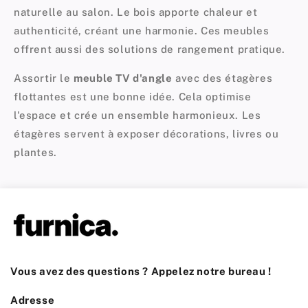
naturelle au salon. Le bois apporte chaleur et
authenticité, créant une harmonie. Ces meubles
offrent aussi des solutions de rangement pratique.
Assortir le
meuble TV d'angle
avec des étagères
flottantes est une bonne idée. Cela optimise
l'espace et crée un ensemble harmonieux. Les
étagères servent à exposer décorations, livres ou
plantes.
Vous avez des questions ? Appelez notre bureau !
Adresse