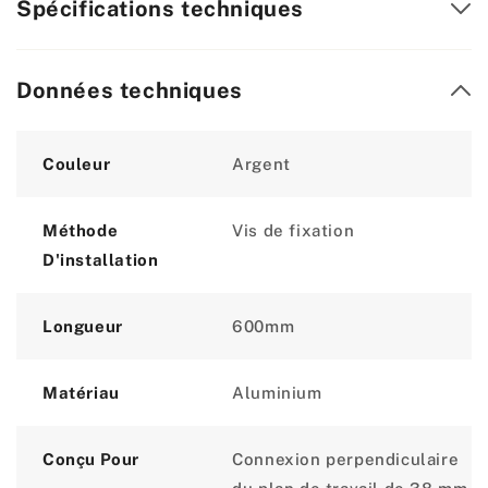
Spécifications techniques
Données techniques
Attribute
Value
Couleur
Argent
Méthode
Vis de fixation
D'installation
Longueur
600mm
Matériau
Aluminium
Conçu Pour
Connexion perpendiculaire