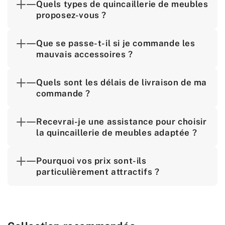
Quels types de quincaillerie de meubles
proposez-vous ?
Que se passe-t-il si je commande les
mauvais accessoires ?
Quels sont les délais de livraison de ma
commande ?
Recevrai-je une assistance pour choisir
la quincaillerie de meubles adaptée ?
Pourquoi vos prix sont-ils
particulièrement attractifs ?