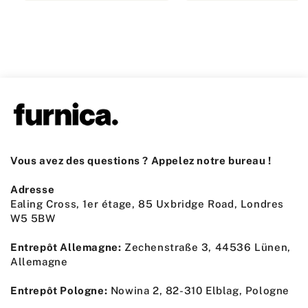
Vous avez des questions ? Appelez notre bureau !
Adresse
Ealing Cross, 1er étage, 85 Uxbridge Road, Londres
W5 5BW
Entrepôt Allemagne:
Zechenstraße 3, 44536 Lünen,
Allemagne
Entrepôt Pologne:
Nowina 2, 82-310 Elblag, Pologne