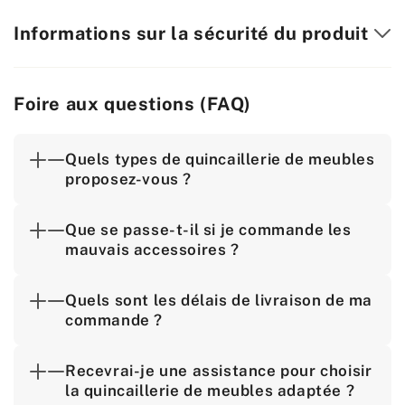
Informations sur la sécurité du produit
Foire aux questions (FAQ)
Quels types de quincaillerie de meubles
proposez-vous ?
Que se passe-t-il si je commande les
mauvais accessoires ?
Quels sont les délais de livraison de ma
commande ?
Recevrai-je une assistance pour choisir
la quincaillerie de meubles adaptée ?