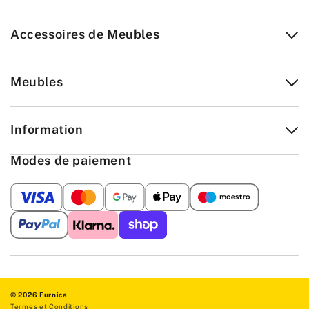
Accessoires de Meubles
Meubles
Information
Modes de paiement
© 2026 Furnica
Termes et Conditions