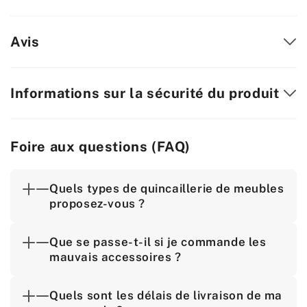
Avis
Informations sur la sécurité du produit
Foire aux questions (FAQ)
Quels types de quincaillerie de meubles
proposez-vous ?
Que se passe-t-il si je commande les
mauvais accessoires ?
Quels sont les délais de livraison de ma