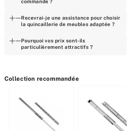
commande ?
Recevrai-je une assistance pour choisir
la quincaillerie de meubles adaptée ?
Pourquoi vos prix sont-ils
particulièrement attractifs ?
Collection recommandée