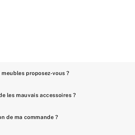
e meubles proposez-vous ?
de les mauvais accessoires ?
ison de ma commande ?