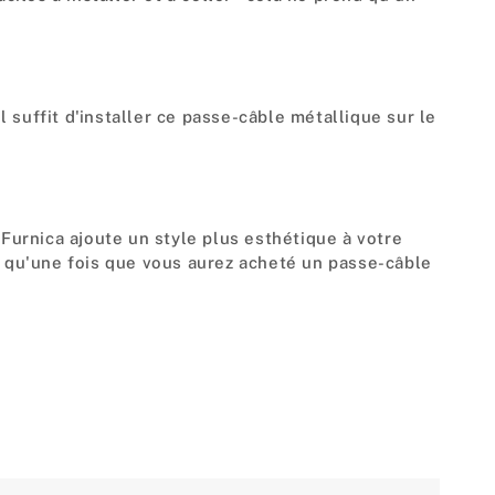
l suffit d'installer ce passe-câble métallique sur le
 Furnica ajoute un style plus esthétique à votre
e qu'une fois que vous aurez acheté un passe-câble