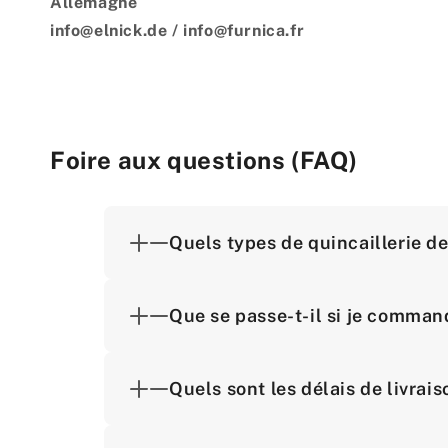
Allemagne
info@elnick.de / info@furnica.fr
Foire aux questions (FAQ)
Quels types de quincaillerie d
Que se passe-t-il si je comman
Quels sont les délais de livra