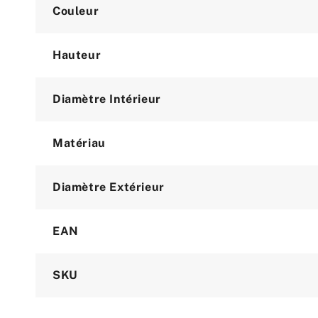
Couleur
Hauteur
Diamètre Intérieur
Matériau
Diamètre Extérieur
EAN
SKU