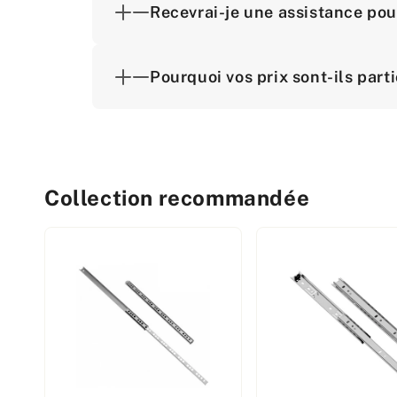
Recevrai-je une assistance pou
Pourquoi vos prix sont-ils part
Collection recommandée