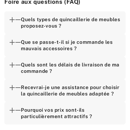
Foire aux questions (FAQ)
Quels types de quincaillerie de meubles
proposez-vous ?
Que se passe-t-il si je commande les
mauvais accessoires ?
Quels sont les délais de livraison de ma
commande ?
Recevrai-je une assistance pour choisir
la quincaillerie de meubles adaptée ?
Pourquoi vos prix sont-ils
particulièrement attractifs ?