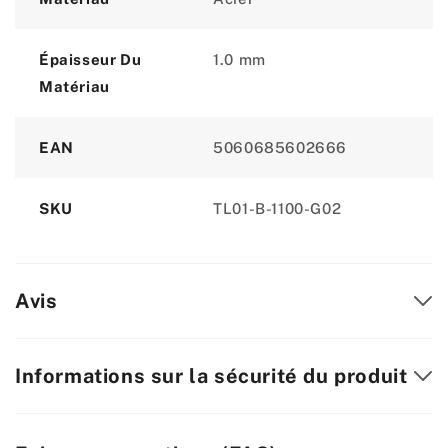
Épaisseur Du
1.0 mm
Matériau
EAN
5060685602666
SKU
TL01-B-1100-G02
Avis
Informations sur la sécurité du produit