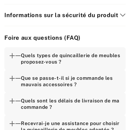
Informations sur la sécurité du produit
Foire aux questions (FAQ)
Quels types de quincaillerie de meubles
proposez-vous ?
Que se passe-t-il si je commande les
mauvais accessoires ?
Quels sont les délais de livraison de ma
commande ?
Recevrai-je une assistance pour choisir
la quincaillerie de meubles adaptée ?