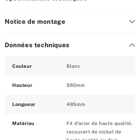
Notice de montage
Données techniques
Attribute
Value
Couleur
Blanc
Hauteur
560mm
Longueur
485mm
Matériau
Fil d'acier de haute qualité,
recouvert de nickel de