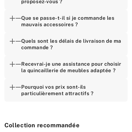
proposez-vous ?
Que se passe-t-il si je commande les
mauvais accessoires ?
Quels sont les délais de livraison de ma
commande ?
Recevrai-je une assistance pour choisir
la quincaillerie de meubles adaptée ?
Pourquoi vos prix sont-ils
particulièrement attractifs ?
Collection recommandée