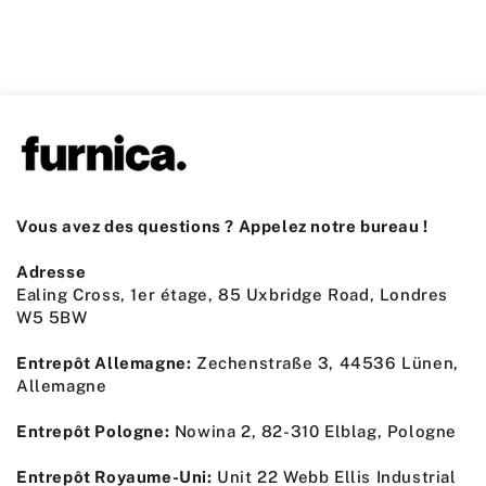
Vous avez des questions ? Appelez notre bureau !
Adresse
Ealing Cross, 1er étage, 85 Uxbridge Road, Londres
W5 5BW
Entrepôt Allemagne:
Zechenstraße 3, 44536 Lünen,
Allemagne
Entrepôt Pologne:
Nowina 2, 82-310 Elblag, Pologne
Entrepôt Royaume-Uni:
Unit 22 Webb Ellis Industrial