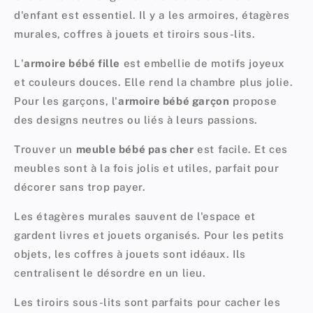
d'enfant est essentiel. Il y a les armoires, étagères
murales, coffres à jouets et tiroirs sous-lits.
L'
armoire bébé fille
est embellie de motifs joyeux
et couleurs douces. Elle rend la chambre plus jolie.
Pour les garçons, l'
armoire bébé garçon
propose
des designs neutres ou liés à leurs passions.
Trouver un
meuble bébé pas cher
est facile. Et ces
meubles sont à la fois jolis et utiles, parfait pour
décorer sans trop payer.
Les étagères murales sauvent de l'espace et
gardent livres et jouets organisés. Pour les petits
objets, les coffres à jouets sont idéaux. Ils
centralisent le désordre en un lieu.
Les tiroirs sous-lits sont parfaits pour cacher les