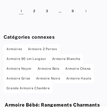
1
2
3
…
9
Catégories connexes
Armoires
Armoire 2 Portes
Armoire 90 cm Largeur
Armoire Blanche
Armoire Noyer
Armoire Bois
Armoire Chene
Armoire Grise
Armoire Noire
Armoire Haute
Grande Armoire Chambre
Armoire Bébé: Rangements Charmants