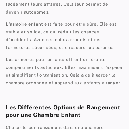
facilement leurs affaires. Cela leur permet de
devenir autonomes.
L'
armoire enfant
est faite pour être sûre. Elle est
stable et solide, ce qui réduit les chances
d'accidents. Avec des coins arrondis et des
fermetures sécurisées, elle rassure les parents.
Les armoires pour enfants offrent différents
compartiments astucieux. Elles maximisent l'espace
et simplifient l'organisation. Cela aide à garder la
chambre ordonnée et apprend aux enfants à ranger.
Les Différentes Options de Rangement
pour une Chambre Enfant
Choisir le bon rangement dans une chambre