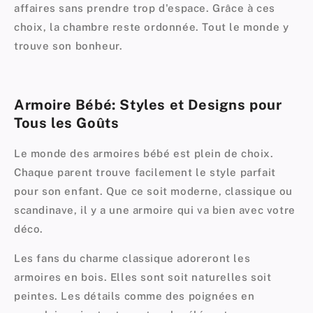
affaires sans prendre trop d'espace. Grâce à ces
choix, la chambre reste ordonnée. Tout le monde y
trouve son bonheur.
Armoire Bébé: Styles et Designs pour
Tous les Goûts
Le monde des armoires bébé est plein de choix.
Chaque parent trouve facilement le style parfait
pour son enfant. Que ce soit moderne, classique ou
scandinave, il y a une armoire qui va bien avec votre
déco.
Les fans du charme classique adoreront les
armoires en bois. Elles sont soit naturelles soit
peintes. Les détails comme des poignées en