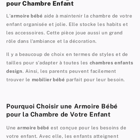
pour Chambre Enfant
L'
armoire bébé
aide à maintenir la
chambre de votre
enfant
organisée et jolie. Elle stocke les habits et
les accessoires. Cette pièce joue aussi un grand
rôle dans l'ambiance et la
décoration
.
Il y a beaucoup de choix en termes de styles et de
tailles pour s'adapter à toutes les
chambres enfants
design
. Ainsi, les parents peuvent facilement
trouver le
mobilier bébé
parfait pour leur besoin.
Pourquoi Choisir une Armoire Bébé
pour la Chambre de Votre Enfant
Une
armoire bébé
est conçue pour les besoins de
votre enfant. Avec elle, les enfants atteignent