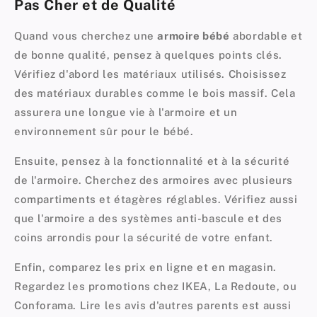
Pas Cher et de Qualité
Quand vous cherchez une
armoire bébé
abordable et
de bonne qualité, pensez à quelques points clés.
Vérifiez d'abord les matériaux utilisés. Choisissez
des matériaux durables comme le bois massif. Cela
assurera une longue vie à l'armoire et un
environnement sûr pour le bébé.
Ensuite, pensez à la fonctionnalité et à la sécurité
de l'armoire. Cherchez des armoires avec plusieurs
compartiments et étagères réglables. Vérifiez aussi
que l'armoire a des systèmes anti-bascule et des
coins arrondis pour la sécurité de votre enfant.
Enfin, comparez les prix en ligne et en magasin.
Regardez les promotions chez IKEA, La Redoute, ou
Conforama. Lire les avis d'autres parents est aussi