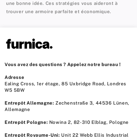
une bonne idée. Ces stratégies vous aideront à
trouver une armoire parfaite et économique.
Vous avez des questions ? Appelez notre bureau !
Adresse
Ealing Cross, 1er étage, 85 Uxbridge Road, Londres
W5 5BW
Entrepôt Allemagne:
Zechenstraße 3, 44536 Lünen,
Allemagne
Entrepôt Pologne:
Nowina 2, 82-310 Elblag, Pologne
Entrepôt Royaume-Uni:
Unit 22 Webb Ellis Industrial