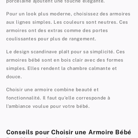
porcelaine ajoutent une touche élégante.
Pour un look plus moderne, choisissez des armoires
aux lignes simples. Les couleurs sont neutres. Ces
armoires ont des extras comme des portes
coulissantes pour plus de rangement.
Le design scandinave plaît pour sa simplicité. Ces
armoires bébé sont en bois clair avec des formes
simples. Elles rendent la chambre calmante et
douce.
Choisir une armoire combine beauté et
fonctionnalité. Il faut qu'elle corresponde à
l'ambiance voulue pour votre bébé.
Conseils pour Choisir une Armoire Bébé